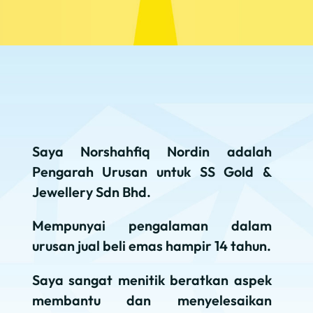
Saya Norshahfiq Nordin adalah
Pengarah Urusan untuk SS Gold &
Jewellery Sdn Bhd.
Mempunyai pengalaman dalam
urusan jual beli emas hampir 14 tahun.
Saya sangat menitik beratkan aspek
membantu dan menyelesaikan