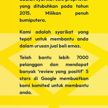
yang ditubuhkan pada tahun
2015. Milikan penuh
bumiputera.
Kami adalah syarikat yang
tepat untuk membantu anda
dalam urusan jual beli emas.
Telah bantu lebih 7000
pelanggan dan mendapat
banyak ‘review yang positif’ 5
stars di Google membuatkan
kami komited untuk membantu
anda.