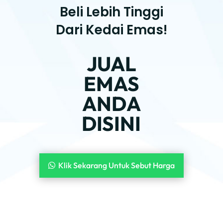
Beli Lebih Tinggi
Dari Kedai Emas!
JUAL
EMAS
ANDA
DISINI
Klik Sekarang Untuk Sebut Harga