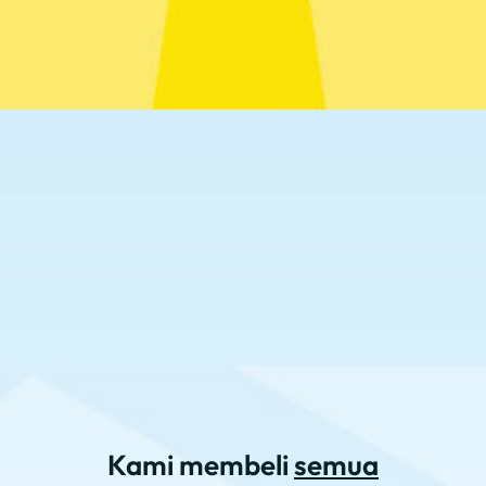
Kami membeli
semua