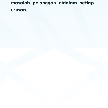
masalah pelanggan didalam setiap
urusan.