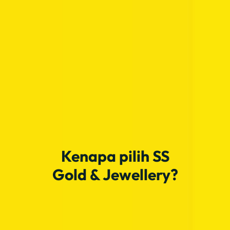
Kenapa pilih SS
Gold & Jewellery?