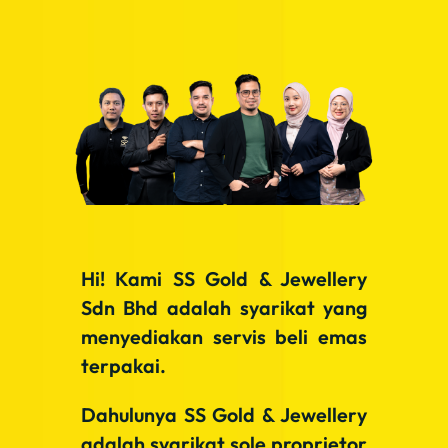
Hi! Kami SS Gold & Jewellery
Sdn Bhd adalah syarikat yang
menyediakan servis beli emas
terpakai.
Dahulunya SS Gold & Jewellery
adalah syarikat sole proprietor